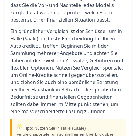
dass Sie die Vor- und Nachteile jedes Modells
sorgfältig abwägen und prüfen, welches am
besten zu Ihrer finanziellen Situation passt.
Ein gründlicher Vergleich ist der Schlüssel, um in
Halle (Saale) die beste Entscheidung für Ihren
Autokredit zu treffen. Beginnen Sie mit der
Sammlung mehrerer Angebote und achten Sie
dabei auf die jeweiligen Zinssätze, Gebühren und
flexiblen Optionen. Nutzen Sie Vergleichsportale,
um Online-Kredite schnell gegenüberzustellen,
und ziehen Sie auch eine persönliche Beratung
bei Ihrer Hausbank in Betracht. Die spezifischen
Bedürfnisse und finanziellen Gegebenheiten
sollten dabei immer im Mittelpunkt stehen, um
eine maßgeschneiderte Lösung zu finden.
Tipp: Nutzen Sie in Halle (Saale)
Vergleichsportale, um schnell einen Überblick über