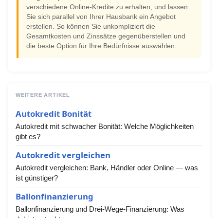
verschiedene Online-Kredite zu erhalten, und lassen
Sie sich parallel von Ihrer Hausbank ein Angebot
erstellen. So können Sie unkompliziert die
Gesamtkosten und Zinssätze gegenüberstellen und
die beste Option für Ihre Bedürfnisse auswählen.
WEITERE ARTIKEL
Autokredit Bonität
Autokredit mit schwacher Bonität: Welche Möglichkeiten
gibt es?
Autokredit vergleichen
Autokredit vergleichen: Bank, Händler oder Online — was
ist günstiger?
Ballonfinanzierung
Ballonfinanzierung und Drei-Wege-Finanzierung: Was