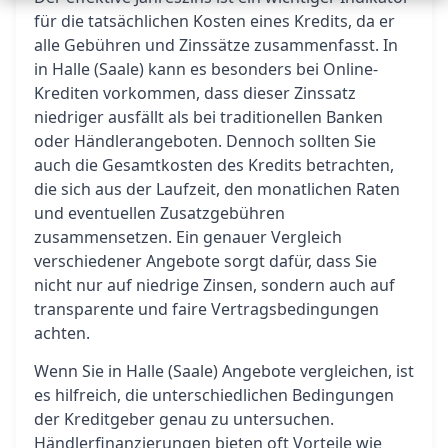
für die tatsächlichen Kosten eines Kredits, da er
alle Gebühren und Zinssätze zusammenfasst. In
in Halle (Saale) kann es besonders bei Online-
Krediten vorkommen, dass dieser Zinssatz
niedriger ausfällt als bei traditionellen Banken
oder Händlerangeboten. Dennoch sollten Sie
auch die Gesamtkosten des Kredits betrachten,
die sich aus der Laufzeit, den monatlichen Raten
und eventuellen Zusatzgebühren
zusammensetzen. Ein genauer Vergleich
verschiedener Angebote sorgt dafür, dass Sie
nicht nur auf niedrige Zinsen, sondern auch auf
transparente und faire Vertragsbedingungen
achten.
Wenn Sie in Halle (Saale) Angebote vergleichen, ist
es hilfreich, die unterschiedlichen Bedingungen
der Kreditgeber genau zu untersuchen.
Händlerfinanzierungen bieten oft Vorteile wie