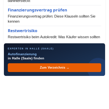
dahintersteckt
Finanzierungsvertrag prüfen
Finanzierungsvertrag prüfen: Diese Klauseln sollten Sie
kennen
Restwertrisiko
Restwertrisiko beim Autokredit: Was Käufer wissen sollten
EXPERTEN IN HALLE (SAALE)
Autofinanzierung
in Halle (Saale) finden
Zum Verzeichnis →