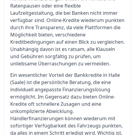
Ratenpausen oder eine flexible
Laufzeitgestaltung, die bei Banken nicht immer
verfügbar sind. Online-Kredite wiederum punkten
durch ihre Transparenz, da viele Plattformen die
Möglichkeit bieten, verschiedene
Kreditbedingungen auf einen Blick zu vergleichen.
Unabhängig davon ist es ratsam, alle Klauseln
und Gebühren sorgfältig zu prüfen, um
unliebsame Überraschungen zu vermeiden.
Ein wesentlicher Vorteil der Bankkredite in Halle
(Saale) ist die persönliche Beratung, die eine
individuell angepasste Finanzierungslösung
ermöglicht. Im Gegensatz dazu bieten Online-
Kredite oft schnellere Zusagen und eine
unkomplizierte Abwicklung.
Händlerfinanzierungen können wiederum mit
sofortiger Verfügbarkeit des Fahrzeugs punkten,
da alles in einem Schritt erledigt wird. Wichtig ist,