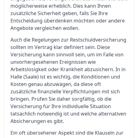
möglicherweise erheblich. Dies kann Ihnen
zusätzliche Sicherheit geben, falls Sie Ihre
Entscheidung überdenken möchten oder andere
Angebote vergleichen wollen.
Auch die Regelungen zur Restschuldversicherung
sollten im Vertrag klar definiert sein. Diese
Versicherung kann sinnvoll sein, um im Falle von
unvorhergesehenen Ereignissen wie
Arbeitslosigkeit oder Krankheit abzusichern. In in
Halle (Saale) ist es wichtig, die Konditionen und
Kosten genau abzuwägen, da diese oft
zusätzliche finanzielle Verpflichtungen mit sich
bringen. Prüfen Sie daher sorgfältig, ob die
Versicherung für Ihre individuelle Situation
tatsächlich notwendig ist und welche alternativen
Absicherungen es gibt.
Ein oft übersehener Aspekt sind die Klauseln zur