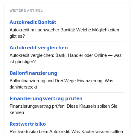
WEITERE ARTIKEL
Autokredit Bonität
Autokredit mit schwacher Bonität: Welche Möglichkeiten
gibt es?
Autokredit vergleichen
Autokredit vergleichen: Bank, Händler oder Online — was
ist günstiger?
Ballonfinanzierung
Ballonfinanzierung und Drei-Wege-Finanzierung: Was
dahintersteckt
Finanzierungsvertrag prüfen
Finanzierungsvertrag prüfen: Diese Klauseln sollten Sie
kennen
Restwertrisiko
Restwertrisiko beim Autokredit: Was Käufer wissen sollten