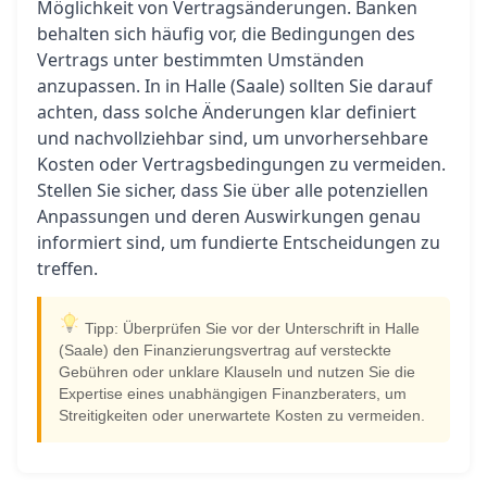
Möglichkeit von Vertragsänderungen. Banken
behalten sich häufig vor, die Bedingungen des
Vertrags unter bestimmten Umständen
anzupassen. In in Halle (Saale) sollten Sie darauf
achten, dass solche Änderungen klar definiert
und nachvollziehbar sind, um unvorhersehbare
Kosten oder Vertragsbedingungen zu vermeiden.
Stellen Sie sicher, dass Sie über alle potenziellen
Anpassungen und deren Auswirkungen genau
informiert sind, um fundierte Entscheidungen zu
treffen.
Tipp: Überprüfen Sie vor der Unterschrift in Halle
(Saale) den Finanzierungsvertrag auf versteckte
Gebühren oder unklare Klauseln und nutzen Sie die
Expertise eines unabhängigen Finanzberaters, um
Streitigkeiten oder unerwartete Kosten zu vermeiden.