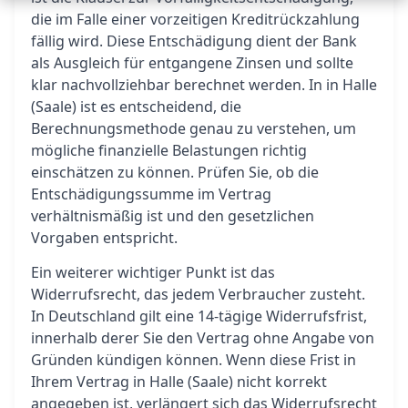
die im Falle einer vorzeitigen Kreditrückzahlung
fällig wird. Diese Entschädigung dient der Bank
als Ausgleich für entgangene Zinsen und sollte
klar nachvollziehbar berechnet werden. In in Halle
(Saale) ist es entscheidend, die
Berechnungsmethode genau zu verstehen, um
mögliche finanzielle Belastungen richtig
einschätzen zu können. Prüfen Sie, ob die
Entschädigungssumme im Vertrag
verhältnismäßig ist und den gesetzlichen
Vorgaben entspricht.
Ein weiterer wichtiger Punkt ist das
Widerrufsrecht, das jedem Verbraucher zusteht.
In Deutschland gilt eine 14-tägige Widerrufsfrist,
innerhalb derer Sie den Vertrag ohne Angabe von
Gründen kündigen können. Wenn diese Frist in
Ihrem Vertrag in Halle (Saale) nicht korrekt
angegeben ist, verlängert sich das Widerrufsrecht