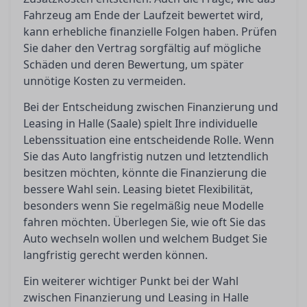
Fahrzeug am Ende der Laufzeit bewertet wird,
kann erhebliche finanzielle Folgen haben. Prüfen
Sie daher den Vertrag sorgfältig auf mögliche
Schäden und deren Bewertung, um später
unnötige Kosten zu vermeiden.
Bei der Entscheidung zwischen Finanzierung und
Leasing in Halle (Saale) spielt Ihre individuelle
Lebenssituation eine entscheidende Rolle. Wenn
Sie das Auto langfristig nutzen und letztendlich
besitzen möchten, könnte die Finanzierung die
bessere Wahl sein. Leasing bietet Flexibilität,
besonders wenn Sie regelmäßig neue Modelle
fahren möchten. Überlegen Sie, wie oft Sie das
Auto wechseln wollen und welchem Budget Sie
langfristig gerecht werden können.
Ein weiterer wichtiger Punkt bei der Wahl
zwischen Finanzierung und Leasing in Halle