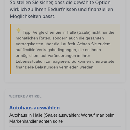
So stellen Sie sicher, dass die gewählte Option
wirklich zu Ihren Bedürfnissen und finanziellen
Möglichkeiten passt.
Tipp: Vergleichen Sie in Halle (Saale) nicht nur die
monatlichen Raten, sondern auch die gesamten
Vertragskosten über die Laufzeit. Achten Sie zudem
auf flexible Vertragsbedingungen, die es Ihnen
ermöglichen, auf Veränderungen in Ihrer
Lebenssituation zu reagieren. So können unerwartete
finanzielle Belastungen vermieden werden.
WEITERE ARTIKEL
Autohaus auswählen
Autohaus in Halle (Saale) auswählen: Worauf man beim
Markenhändler achten sollte