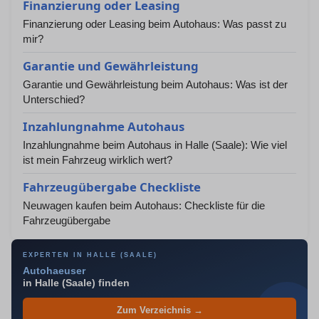
Finanzierung oder Leasing
Finanzierung oder Leasing beim Autohaus: Was passt zu
mir?
Garantie und Gewährleistung
Garantie und Gewährleistung beim Autohaus: Was ist der
Unterschied?
Inzahlungnahme Autohaus
Inzahlungnahme beim Autohaus in Halle (Saale): Wie viel
ist mein Fahrzeug wirklich wert?
Fahrzeugübergabe Checkliste
Neuwagen kaufen beim Autohaus: Checkliste für die
Fahrzeugübergabe
EXPERTEN IN HALLE (SAALE)
Autohaeuser
in Halle (Saale) finden
Zum Verzeichnis →