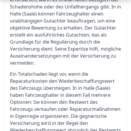
Schadenshöhe oder des Unfallhergangs gibt. In in
Halle (Saale) können Fahrzeughalter einen
unabhängigen Gutachter beauftragen, um eine
objektive Bewertung zu erhalten. Der Gutachter
erstellt ein ausführliches Gutachten, das als
Grundlage für die Regulierung durch die
Versicherung dient. Seine Expertise hilft, mögliche
Auseinandersetzungen mit der Versicherung zu
vermeiden.
Ein Totalschaden liegt vor, wenn die
Reparaturkosten den Wiederbeschaffungswert
des Fahrzeugs übersteigen. In in Halle (Saale)
haben Fahrzeughalter in diesem Fall mehrere
Optionen: Sie können den Restwert des
Fahrzeugs verkaufen oder Reparaturmaßnahmen
in Eigenregie organisieren. Die gegnerische
Versicherung wird in der Regel den
Wiederbeschaffungswert abzüglich des Restwerts