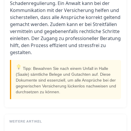
Schadenregulierung. Ein Anwalt kann bei der
Kommunikation mit der Versicherung helfen und
sicherstellen, dass alle Ansprüche korrekt geltend
gemacht werden. Zudem kann er bei Streitfällen
vermitteln und gegebenenfalls rechtliche Schritte
einleiten. Der Zugang zu professioneller Beratung
hilft, den Prozess effizient und stressfrei zu
gestalten.
Tipp: Bewahren Sie nach einem Unfall in Halle
(Saale) sämtliche Belege und Gutachten auf. Diese
Dokumente sind essenziell, um alle Ansprüche bei der
gegnerischen Versicherung lückenlos nachweisen und
durchsetzen zu können.
WEITERE ARTIKEL