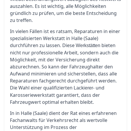
auszahlen. Es ist wichtig, alle Möglichkeiten
gründlich zu prüfen, um die beste Entscheidung
zu treffen.
In vielen Fällen ist es ratsam, Reparaturen in einer
spezialisierten Werkstatt in Halle (Saale)
durchführen zu lassen. Diese
bieten
Werkstätten
nicht nur professionelle Arbeit, sondern auch die
Möglichkeit, mit der Versicherung direkt
abzurechnen. So kann der Fahrzeughalter den
Aufwand minimieren und sicherstellen, dass alle
Reparaturen fachgerecht durchgeführt werden.
Die Wahl einer qualifizierten
- und
Lackierer
Karosseriewerkstatt garantiert, dass der
Fahrzeugwert optimal erhalten bleibt.
In in Halle (Saale) dient der Rat eines erfahrenen
Fachanwalts für Verkehrsrecht als wertvolle
Unterstützung im Prozess der