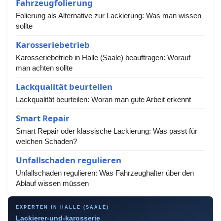
Fahrzeugfolierung
Folierung als Alternative zur Lackierung: Was man wissen
sollte
Karosseriebetrieb
Karosseriebetrieb in Halle (Saale) beauftragen: Worauf
man achten sollte
Lackqualität beurteilen
Lackqualität beurteilen: Woran man gute Arbeit erkennt
Smart Repair
Smart Repair oder klassische Lackierung: Was passt für
welchen Schaden?
Unfallschaden regulieren
Unfallschaden regulieren: Was Fahrzeughalter über den
Ablauf wissen müssen
EXPERTEN IN HALLE (SAALE)
Lackierer-und-karosserie