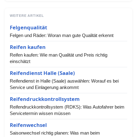
WEITERE ARTIKEL
Felgenqualität
Felgen und Räder: Woran man gute Qualität erkennt
Reifen kaufen
Reifen kaufen: Wie man Qualität und Preis richtig
einschätzt
Reifendienst Halle (Saale)
Reifendienst in Halle (Saale) auswählen: Worauf es bei
Service und Einlagerung ankommt
Reifendruckkontrollsystem
Reifendruckkontrollsystem (RDKS): Was Autofahrer beim
Servicetermin wissen müssen
Reifenwechsel
Saisonwechsel richtig planen: Was man beim