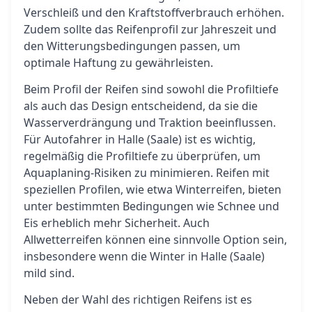
Verschleiß und den Kraftstoffverbrauch erhöhen.
Zudem sollte das Reifenprofil zur Jahreszeit und
den Witterungsbedingungen passen, um
optimale Haftung zu gewährleisten.
Beim Profil der Reifen sind sowohl die Profiltiefe
als auch das Design entscheidend, da sie die
Wasserverdrängung und Traktion beeinflussen.
Für Autofahrer in Halle (Saale) ist es wichtig,
regelmäßig die Profiltiefe zu überprüfen, um
Aquaplaning-Risiken zu minimieren. Reifen mit
speziellen Profilen, wie etwa Winterreifen, bieten
unter bestimmten Bedingungen wie Schnee und
Eis erheblich mehr Sicherheit. Auch
Allwetterreifen können eine sinnvolle Option sein,
insbesondere wenn die Winter in Halle (Saale)
mild sind.
Neben der Wahl des richtigen Reifens ist es