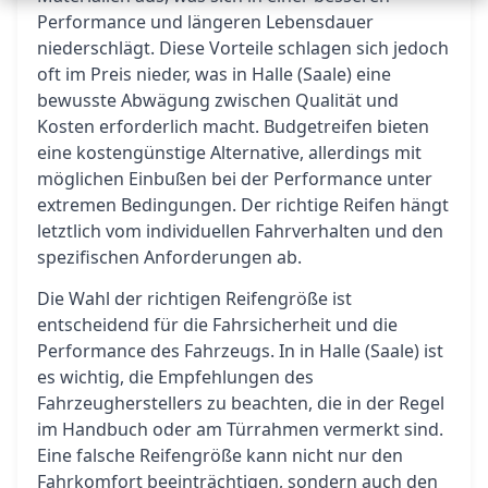
Performance und längeren Lebensdauer
niederschlägt. Diese Vorteile schlagen sich jedoch
oft im Preis nieder, was in Halle (Saale) eine
bewusste Abwägung zwischen Qualität und
Kosten erforderlich macht. Budgetreifen bieten
eine kostengünstige Alternative, allerdings mit
möglichen Einbußen bei der Performance unter
extremen Bedingungen. Der richtige Reifen hängt
letztlich vom individuellen Fahrverhalten und den
spezifischen Anforderungen ab.
Die Wahl der richtigen Reifengröße ist
entscheidend für die Fahrsicherheit und die
Performance des Fahrzeugs. In in Halle (Saale) ist
es wichtig, die Empfehlungen des
Fahrzeugherstellers zu beachten, die in der Regel
im Handbuch oder am Türrahmen vermerkt sind.
Eine falsche Reifengröße kann nicht nur den
Fahrkomfort beeinträchtigen, sondern auch den