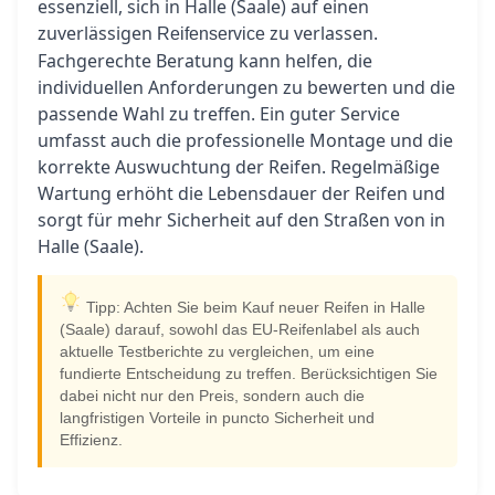
essenziell, sich in Halle (Saale) auf einen
zuverlässigen
zu verlassen.
Reifenservice
Fachgerechte Beratung kann helfen, die
individuellen Anforderungen zu bewerten und die
passende Wahl zu treffen. Ein guter Service
umfasst auch die professionelle Montage und die
korrekte Auswuchtung der Reifen. Regelmäßige
Wartung erhöht die Lebensdauer der Reifen und
sorgt für mehr Sicherheit auf den Straßen von in
Halle (Saale).
Tipp: Achten Sie beim Kauf neuer Reifen in Halle
(Saale) darauf, sowohl das EU-Reifenlabel als auch
aktuelle Testberichte zu vergleichen, um eine
fundierte Entscheidung zu treffen. Berücksichtigen Sie
dabei nicht nur den Preis, sondern auch die
langfristigen Vorteile in puncto Sicherheit und
Effizienz.