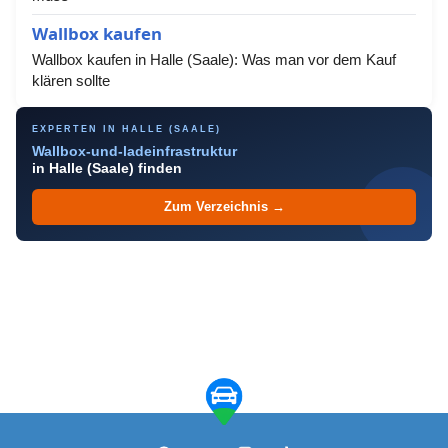
Wallbox kaufen
Wallbox kaufen in Halle (Saale): Was man vor dem Kauf
klären sollte
EXPERTEN IN HALLE (SAALE)
Wallbox-und-ladeinfrastruktur
in Halle (Saale) finden
Zum Verzeichnis →