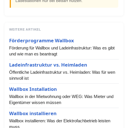
Ladestationen nur bei Bedarf nutzen.
WEITERE ARTIKEL
Förderprogramme Wallbox
Förderung für Wallbox und Ladeinfrastruktur: Was es gibt
und wie man es beantragt
Ladeinfrastruktur vs. Heimladen
Öffentliche Ladeinfrastruktur vs. Heimladen: Was für wen
sinnvoll ist
Wallbox Installation
Wallbox in der Mietwohnung oder WEG: Was Mieter und
Eigentümer wissen müssen
Wallbox installieren
Wallbox installieren: Was der Elektrofachbetrieb leisten
muss