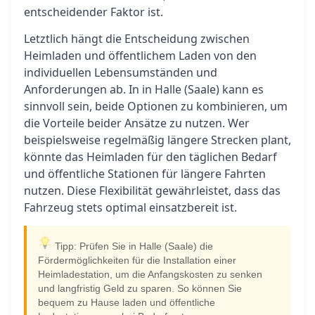
entscheidender Faktor ist.
Letztlich hängt die Entscheidung zwischen
Heimladen und öffentlichem Laden von den
individuellen Lebensumständen und
Anforderungen ab. In in Halle (Saale) kann es
sinnvoll sein, beide Optionen zu kombinieren, um
die Vorteile beider Ansätze zu nutzen. Wer
beispielsweise regelmäßig längere Strecken plant,
könnte das Heimladen für den täglichen Bedarf
und öffentliche Stationen für längere Fahrten
nutzen. Diese Flexibilität gewährleistet, dass das
Fahrzeug stets optimal einsatzbereit ist.
Tipp: Prüfen Sie in Halle (Saale) die
Fördermöglichkeiten für die Installation einer
Heimladestation, um die Anfangskosten zu senken
und langfristig Geld zu sparen. So können Sie
bequem zu Hause laden und öffentliche