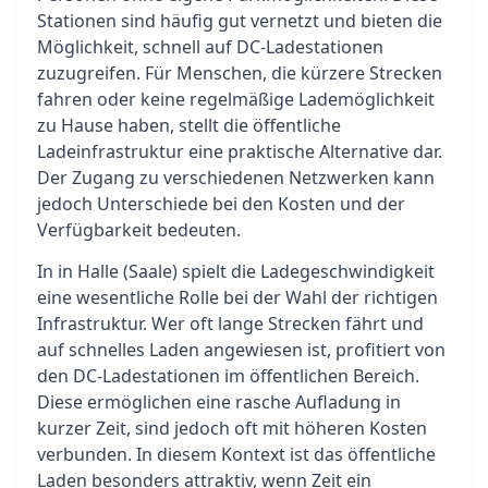
Stationen sind häufig gut vernetzt und bieten die
Möglichkeit, schnell auf DC-Ladestationen
zuzugreifen. Für Menschen, die kürzere Strecken
fahren oder keine regelmäßige Lademöglichkeit
zu Hause haben, stellt die öffentliche
Ladeinfrastruktur eine praktische Alternative dar.
Der Zugang zu verschiedenen Netzwerken kann
jedoch Unterschiede bei den Kosten und der
Verfügbarkeit bedeuten.
In in Halle (Saale) spielt die Ladegeschwindigkeit
eine wesentliche Rolle bei der Wahl der richtigen
Infrastruktur. Wer oft lange Strecken fährt und
auf schnelles Laden angewiesen ist, profitiert von
den DC-Ladestationen im öffentlichen Bereich.
Diese ermöglichen eine rasche Aufladung in
kurzer Zeit, sind jedoch oft mit höheren Kosten
verbunden. In diesem Kontext ist das öffentliche
Laden besonders attraktiv, wenn Zeit ein