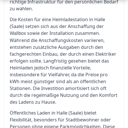
richtige Infrastruktur für den persönlichen Bedarf
zu wählen.
Die Kosten für eine Heimladestation in Halle
(Saale) setzen sich aus der Anschaffung der
sowie der Installation zusammen.
Wallbox
Während die Anschaffungskosten variieren,
entstehen zusätzliche Ausgaben durch den
fachgerechten Einbau, der durch einen Elektriker
erfolgen sollte. Langfristig gesehen bietet das
Heimladen jedoch finanzielle Vorteile,
insbesondere für Vielfahrer, da die Preise pro
kWh meist günstiger sind als an öffentlichen
Stationen. Die Investition amortisiert sich oft
durch die regelmäßige Nutzung und den Komfort
des Ladens zu Hause.
Öffentliches Laden in Halle (Saale) bietet
Flexibilität, besonders für Stadtbewohner oder
Personen ohne eigene Parkmöglichkeiten. Diese